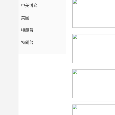
中美博弈
美国
特朗普
特朗普