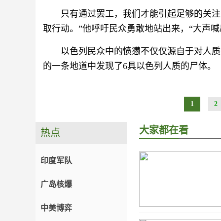
只有通过罢工，我们才能引起足够的关注
取行动。”他呼吁民众勇敢地站出来，“大声喊
以色列民众中的愤懑不仅仅源自于对人质
的一条地道中发现了6具以色列人质的尸体。
1
2
大家都在看
热点
印度军队
广岛核爆
中美博弈