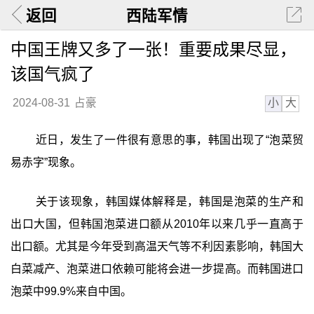
返回
西陆军情
中国王牌又多了一张！重要成果尽显，
该国气疯了
小
大
2024-08-31
占豪
近日，发生了一件很有意思的事，韩国出现了“泡菜贸
易赤字”现象。
关于该现象，韩国媒体解释是，韩国是泡菜的生产和
出口大国，但韩国泡菜进口额从2010年以来几乎一直高于
出口额。尤其是今年受到高温天气等不利因素影响，韩国大
白菜减产、泡菜进口依赖可能将会进一步提高。而韩国进口
泡菜中99.9%来自中国。