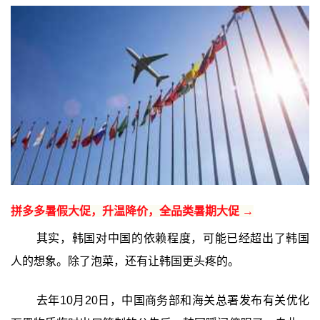
拼多多暑假大促，升温降价，全品类暑期大促 →
其实，韩国对中国的依赖程度，可能已经超出了韩国
人的想象。除了泡菜，还有让韩国更头疼的。
去年10月20日，中国商务部和海关总署发布有关优化