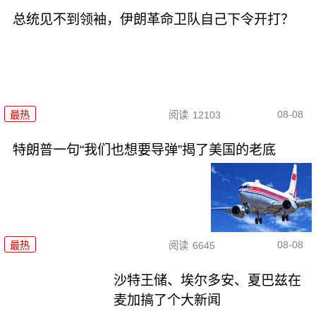
总统见不到领袖，伊朗革命卫队自己下令开打？
08-08
最热
阅读
12103
特朗普一句“我们也想要导弹”揭了美国的老底
08-08
最热
阅读
6645
沙特王储、埃尔多安、夏巴兹在
麦加搞了个大新闻