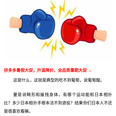
拼多多暑假大促，升温降价，全品类暑期大促 →
这是什么，这就是典型的吃不到葡萄，说葡萄酸。
要是说畸形和摧残身体，有哪个运动能和日本相扑
比？多少日本相扑手根本活不到退役？结果你们日本人不还
是很喜欢看嘛。