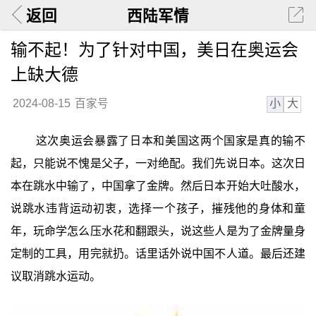
返回
西陆军情
输不起！为了针对中国，美日在奥运会
上缺大德
小
大
2024-08-15
百家号
这次奥运会暴露了日本和美国这两个国家是真的输不
起，只能说不愧是父子，一对绝配。我们先说日本。这次日
本在跳水中输了，中国拿了金牌。然后日本开始大吐酸水，
说跳水违背运动初衷，选择一个孩子，摧残他的身体和童
年，玩命学怎么压水花和翻跟头，说这些人是为了金牌量身
定制的工具，用完就扔。话里话外说中国不人道。最后还建
议取消跳水运动。