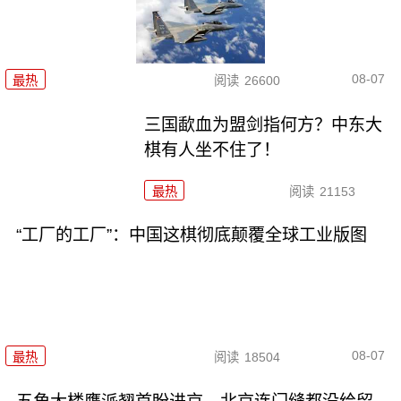
08-07
最热
阅读
26600
三国歃血为盟剑指何方？中东大
棋有人坐不住了！
最热
阅读
21153
“工厂的工厂”：中国这棋彻底颠覆全球工业版图
08-07
最热
阅读
18504