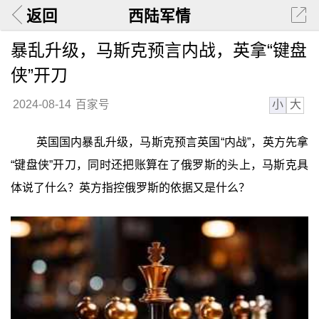
返回
西陆军情
暴乱升级，马斯克预言内战，英拿“键盘
侠”开刀
小
大
2024-08-14
百家号
英国国内暴乱升级，马斯克预言英国“内战”，英方先拿
“键盘侠”开刀，同时还把账算在了俄罗斯的头上，马斯克具
体说了什么？英方指控俄罗斯的依据又是什么？