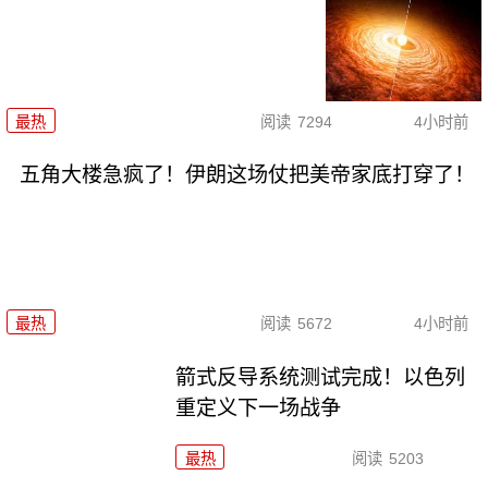
最热
阅读
7294
4小时前
五角大楼急疯了！伊朗这场仗把美帝家底打穿了！
最热
阅读
5672
4小时前
箭式反导系统测试完成！以色列
重定义下一场战争
最热
阅读
5203