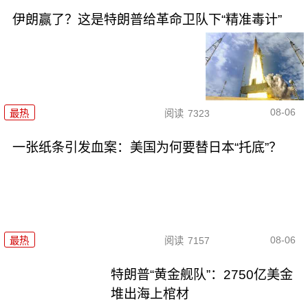
伊朗赢了？这是特朗普给革命卫队下“精准毒计”
08-06
最热
阅读
7323
一张纸条引发血案：美国为何要替日本“托底”？
08-06
最热
阅读
7157
特朗普“黄金舰队”：2750亿美金
堆出海上棺材