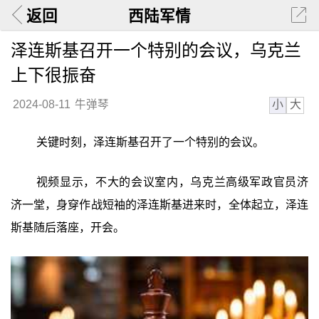
返回
西陆军情
泽连斯基召开一个特别的会议，乌克兰
上下很振奋
小
大
2024-08-11
牛弹琴
关键时刻，泽连斯基召开了一个特别的会议。
视频显示，不大的会议室内，乌克兰高级军政官员济
济一堂，身穿作战短袖的泽连斯基进来时，全体起立，泽连
斯基随后落座，开会。