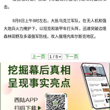
击。
8月6日上午8时左右，大批乌克兰军队，在无人机和强
大炮兵火力掩护下，以坦克和装甲车打头阵，迅速突破边境
森林田野及多道俄军防线，攻入俄境内库尔斯克地区。
上一页
下一页