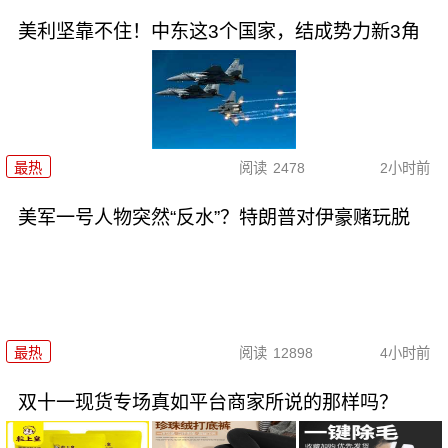
美利坚靠不住！中东这3个国家，结成势力新3角
最热
阅读
2478
2小时前
美军一号人物突然“反水”？特朗普对伊豪赌玩脱
最热
阅读
12898
4小时前
双十一现货专场真如平台商家所说的那样吗？