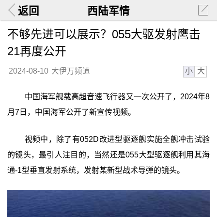
返回
西陆军情
不够先进可以展示？055大驱发射鹰击
21再度公开
小
大
2024-08-10
大伊万频道
中国海军舰载高超音速飞行器又一次公开了，2024年8
月7日，中国海军公开了新宣传视频。
视频中，除了有052D改进型驱逐舰实施全舰冲击试验
的镜头，最引人注目的，当然还是055大型驱逐舰利用其海
通-1型垂直发射系统，发射某新型战术导弹的镜头。