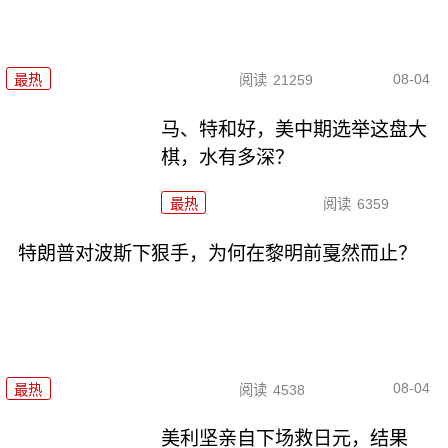
08-04
最热
阅读
21259
马、特和好，美中期选举这盘大
棋，水有多深？
最热
阅读
6359
特朗普对波斯下狠手，为何在黎明前戛然而止？
08-04
最热
阅读
4538
美利坚亲自下场救日元，结果