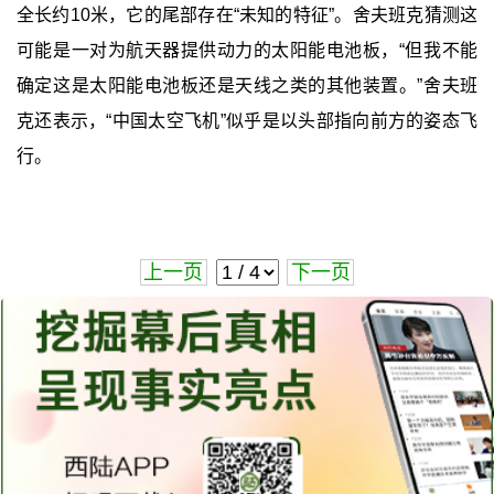
全长约10米，它的尾部存在“未知的特征”。舍夫班克猜测这
可能是一对为航天器提供动力的太阳能电池板，“但我不能
确定这是太阳能电池板还是天线之类的其他装置。”舍夫班
克还表示，“中国太空飞机”似乎是以头部指向前方的姿态飞
行。
上一页
下一页