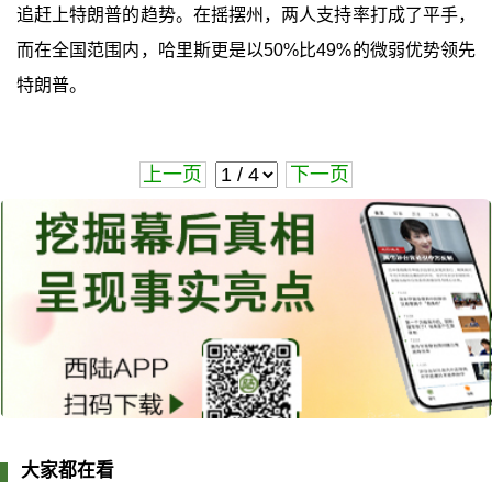
追赶上特朗普的趋势。在摇摆州，两人支持率打成了平手，
而在全国范围内，哈里斯更是以50%比49%的微弱优势领先
特朗普。
上一页
下一页
大家都在看