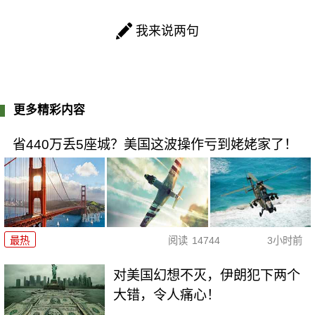
我来说两句
更多精彩内容
省440万丢5座城？美国这波操作亏到姥姥家了！
最热
阅读
14744
3小时前
对美国幻想不灭，伊朗犯下两个
大错，令人痛心！