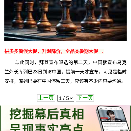
拼多多暑假大促，升温降价，全品类暑期大促 →
与此同时，拜登宣布退选的第二天，中国就宣布乌克
兰外长库列巴23日到访中国，提前一天才宣布，可见是临时
安排，库列巴要在中国停留三天，应该有不少内容要沟通。
上一页
下一页