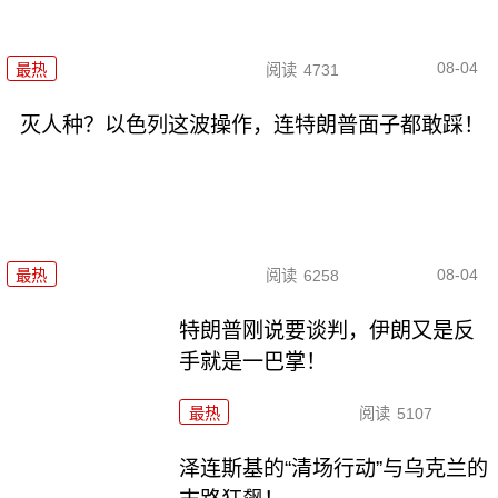
08-04
最热
阅读
4731
灭人种？以色列这波操作，连特朗普面子都敢踩！
08-04
最热
阅读
6258
特朗普刚说要谈判，伊朗又是反
手就是一巴掌！
最热
阅读
5107
泽连斯基的“清场行动”与乌克兰的