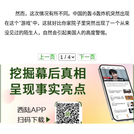
然而，这次情况有所不同。中国的轰-6轰炸机突然出现
在这个"游戏"中，这就好比你家院子里突然出现了一个从来
没见过的陌生人，自然会引起美国人的高度警惕。
上一页
下一页