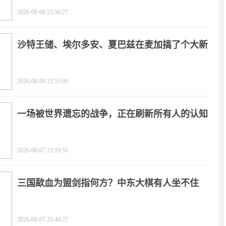
2026-08-08 23:56:27
沙特王储、埃尔多安、夏巴兹在麦加搞了个大新
闻
2026-08-08 23:53:00
一场被世界遗忘的战争，正在刷新所有人的认知
2026-08-07 23:19:55
三国歃血为盟剑指何方？中东大棋有人坐不住
了！
2026-08-07 23:44:27