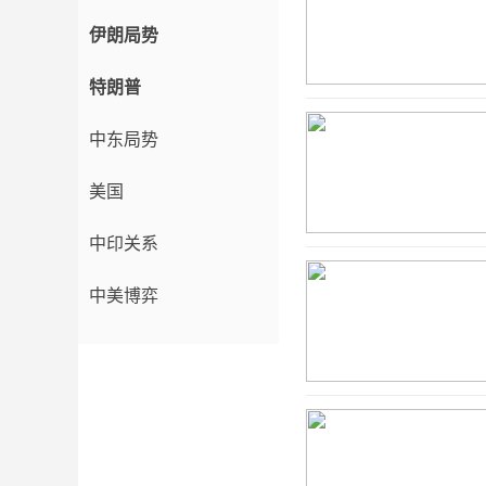
伊朗局势
特朗普
中东局势
美国
中印关系
中美博弈