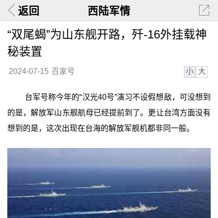
返回
西陆军情
“双尾蝎”为山东舰开路，歼-16外挂载神
秘装置
小
大
2024-07-15
百家号
台军号称今年的“汉光40号”演习不设假想敌，可没想到
的是，解放军山东舰航母已经提前到了。更让台湾方面没有
想到的是，这次出现在台海的解放军舰机都非同一般。