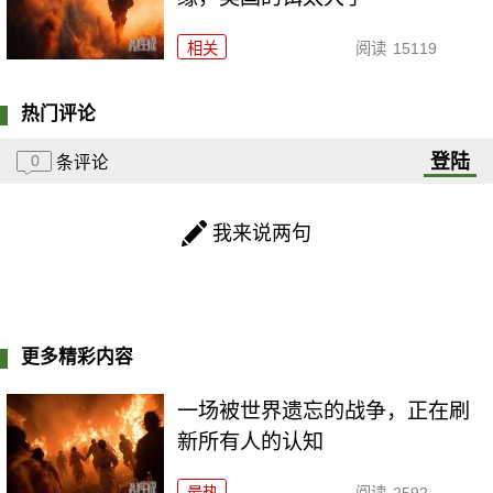
相关
阅读
15119
热门评论
登陆
0
条评论
我来说两句
更多精彩内容
一场被世界遗忘的战争，正在刷
新所有人的认知