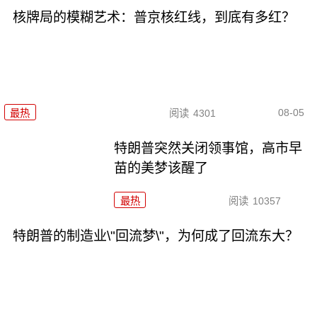
核牌局的模糊艺术：普京核红线，到底有多红？
08-05
最热
阅读
4301
特朗普突然关闭领事馆，高市早
苗的美梦该醒了
最热
阅读
10357
特朗普的制造业\"回流梦\"，为何成了回流东大？