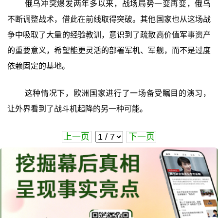
俄乌冲突爆发两年多以来，战场局势一变再变，俄乌
不断调整战术，借此在前线取得突破。其他国家也从这场战
争中吸取了大量的经验教训，意识到了疏散高价值军事资产
的重要意义，希望能更灵活的部署军机、军舰，而不是过度
依赖固定的基地。
这种情况下，欧洲国家进行了一场备受瞩目的演习，
让外界看到了战斗机起降的另一种可能。
上一页
下一页