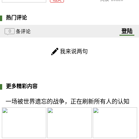
热门评论
登陆
0
条评论
我来说两句
更多精彩内容
一场被世界遗忘的战争，正在刷新所有人的认知