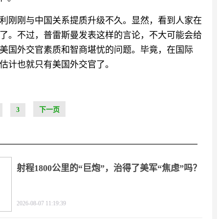
利刚刚与中国关系提质升级不久。显然，看到人家在
了。不过，普雷斯曼发表这样的言论，不大可能会给
美国外交官素质和智商堪忧的问题。毕竟，在国际
估计也就只有美国外交官了。
3
下一页
射程1800公里的“巨炮”，治得了美军“焦虑”吗？
2026-08-07 11:19:39