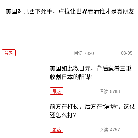
美国对巴西下死手，卢拉让世界看清谁才是真朋友
08-05
最热
阅读
7320
美国如此救日元，背后藏着三重
收割日本的阳谋！
最热
阅读
5788
前方在打仗，后方在“清场”，这仗
还怎么打？
最热
阅读
4757