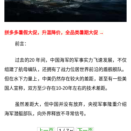
拼多多暑假大促，升温降价，全品类暑期大促 →
前言：
过去的20 年间，中国海军的军事实力飞速发展，不仅
组建了航母编队，还拥有了战力位居世界前沿的盾舰舰队。
但在水下力量上，中美仍然存在较大的差距，甚至有一些美
国人宣称，双方至少存在10-20年左右的技术差距。
虽然差距大，但中国并没有放弃，央视军事隆重介绍
海军潜艇部队，向外界释放不寻常信号。
上一页
下一页