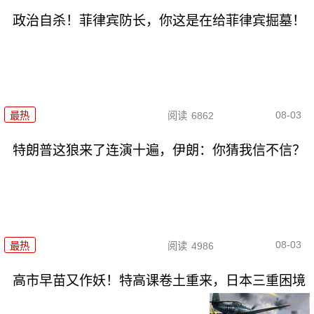
政治自杀！菲律宾防长，你这是在给菲律宾掘墓！
08-03
最热
阅读
6862
特朗普这狼来了连演十遍，伊朗：你猜我信不信？
08-03
最热
阅读
4986
高市早苗又作妖！特高课卷土重来，日本三重困境