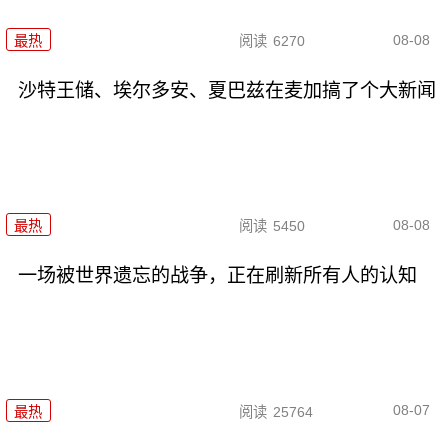
08-08
最热
阅读
6270
沙特王储、埃尔多安、夏巴兹在麦加搞了个大新闻
08-08
最热
阅读
5450
一场被世界遗忘的战争，正在刷新所有人的认知
08-07
最热
阅读
25764