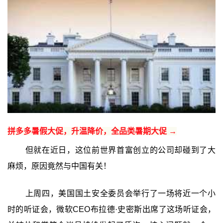
拼多多暑假大促，升温降价，全品类暑期大促 →
但就在近日，这位前世界首富创立的公司却碰到了大
麻烦，原因竟然与中国有关！
上周四，美国国土安全委员会举行了一场将近一个小
时的听证会，微软CEO布拉德·史密斯出席了这场听证会，