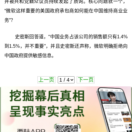
并被共和党籍众议员持续发起了质询。核心问题就一个，
“微软这样重要的美国政府承包商如何能在中国维持商业业
务”？
史密斯回答道，“中国业务占该公司的销售额只有1.4%
到1.5%，并不重要”，并且史密斯还声称，微软明确拒绝向
中国政府提供敏感信息。
上一页
下一页