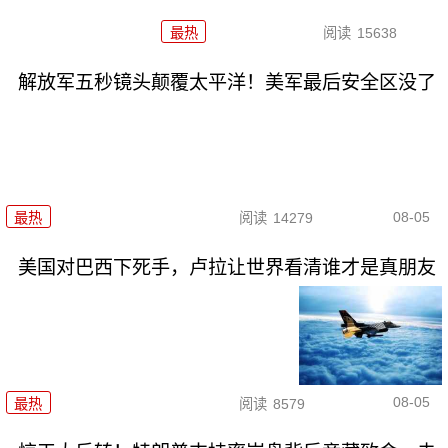
最热
阅读
15638
解放军五秒镜头颠覆太平洋！美军最后安全区没了
08-05
最热
阅读
14279
美国对巴西下死手，卢拉让世界看清谁才是真朋友
08-05
最热
阅读
8579