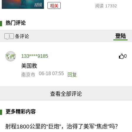
相关
阅读
17332
热门评论
登陆
1
条评论
133****9185
0
美国教
06-18 07:55
南京市
回复
查看全部评论
更多精彩内容
射程1800公里的“巨炮”，治得了美军“焦虑”吗？