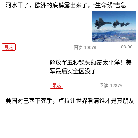
河水干了，欧洲的底裤露出来了，“生命线”告急
08-06
最热
阅读
10076
解放军五秒镜头颠覆太平洋！美
军最后安全区没了
最热
阅读
12875
美国对巴西下死手，卢拉让世界看清谁才是真朋友