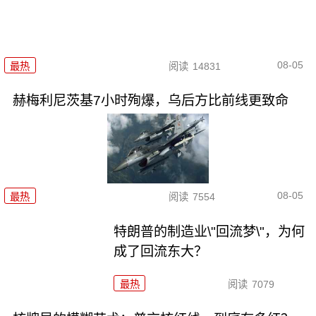
08-05
最热
阅读
14831
赫梅利尼茨基7小时殉爆，乌后方比前线更致命
08-05
最热
阅读
7554
特朗普的制造业\"回流梦\"，为何
成了回流东大？
最热
阅读
7079