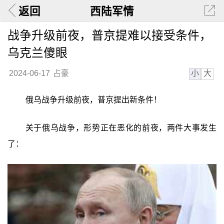
返回
西陆军情
战争升级前夜，普京提难以接受条件，
乌克兰傻眼
小
大
2024-06-17
占豪
俄乌战争升级前夜，普京提出新条件！
关于俄乌战争，形势正在恶化的前夜，两件大事发生
了：