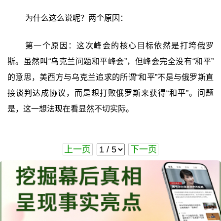
为什么这么说呢？两个原因：
第一个原因：这次峰会的核心目标依然是打垮俄罗
斯。虽然叫“乌克兰问题和平峰会”，但峰会完全没有“和平”
的意思，美西方与乌克兰追求的所谓“和平”不是与俄罗斯直
接谈判达成协议，而是想打败俄罗斯来获得“和平”。问题
是，这一想法现在看显然不切实际。
上一页
下一页