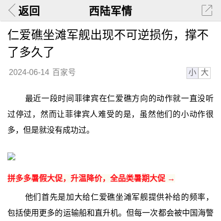
返回
西陆军情
仁爱礁坐滩军舰出现不可逆损伤，撑不
了多久了
小
大
2024-06-14
百家号
最近一段时间菲律宾在仁爱礁方向的动作就一直没听
过停过，然而让菲律宾人难受的是，虽然他们的小动作很
多，但是就没有成功过。
拼多多暑假大促，升温降价，全品类暑期大促 →
他们首先是加大给仁爱礁坐滩军舰提供补给的频率，
包括使用更多的运输船和直升机。但每一次都会被中国海警