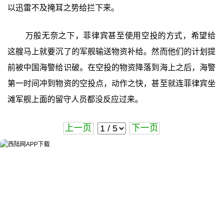
以迅雷不及掩耳之势给拦下来。
万般无奈之下，菲律宾甚至使用空投的方式，希望给
这艘马上就要沉了的军舰输送物资补给。然而他们的计划提
前被中国海警给识破。在空投的物资降落到海上之后，海警
第一时间冲到物资的空投点，动作之快，甚至就连菲律宾坐
滩军舰上面的留守人员都没反应过来。
上一页
下一页