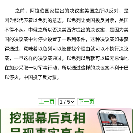
之前，阿拉伯国家提出的决议案美国之所以反对，是
因为那代表着以色列的意志，以色列让美国投反对票，美国
不得不从。中俄之所以否决美西方提出的决议案，是因为美
国的决议案中为停火设置了一系列条件，这种决议案如果获
得通过，意味着以色列可以随便找个理由就可以不执行决议
案，一旦这样的决议案通过，以色列以后就可以肆无忌惮地
在加沙采取一切军事行动，所以通过这样的决议案不利于巴
以停火，中国投了反对票。
上一页
下一页