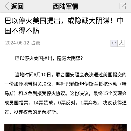
返回
西陆军情
巴以停火美国提出，或隐藏大阴谋！中
国不得不防
小
大
2024-06-12
占豪
巴以停火美国提出，隐藏大阴谋？
当地时间6月10日，联合国安理会表决通过美国提交的
一份加沙地带相关决议，呼吁巴勒斯坦伊斯兰抵抗运动（哈
马斯）和以色列接受停火协议。这份决议，最终15个安理会
成员国投票，14票赞成，0票反对，1票弃权，决议获得通
过，投弃权票的是俄罗斯。