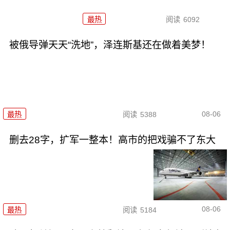
最热
阅读
6092
被俄导弹天天“洗地”，泽连斯基还在做着美梦！
08-06
最热
阅读
5388
删去28字，扩军一整本！高市的把戏骗不了东大
08-06
最热
阅读
5184