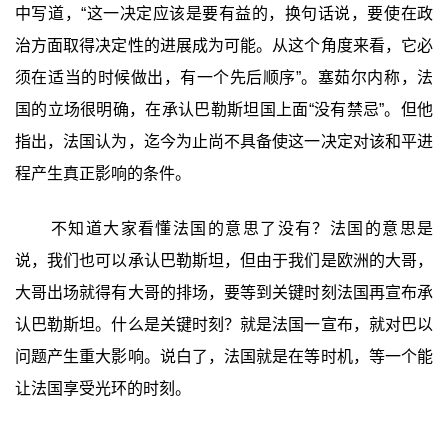
中写道，“这一决定应该是要有益的，换句话说，要使在政
治方面取得决定性的进展成为可能。从这个角度来看，它必
须在适当的时候做出，有一个先后顺序”。塞茹尔内称，法
国的立场很明确，在承认巴勒斯坦国上面“没有禁忌”。但他
指出，法国认为，迄今为止尚不具备使这一决定对该和平进
程产生真正影响的条件。
不知道大家看懂法国的意思了没有？法国的意思是
说，我们也可以承认巴勒斯坦，但由于我们是欧洲的大哥，
大哥出场就得有大哥的排场，要等到关键时刻法国再宣布承
认巴勒斯坦。什么是关键时刻？就是法国一宣布，就对巴以
问题产生重大影响。说白了，法国就是在等时机，等一个能
让法国享受光环的时刻。