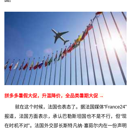
拼多多暑假大促，升温降价，全品类暑期大促 →
就在这个时候，法国也表态了。据法国媒体“France24”
报道，法国方面表示，承认巴勒斯坦国也不是不行，但“现
在时机不对”。法国外交部长斯特凡纳·塞茹尔内在一份声明