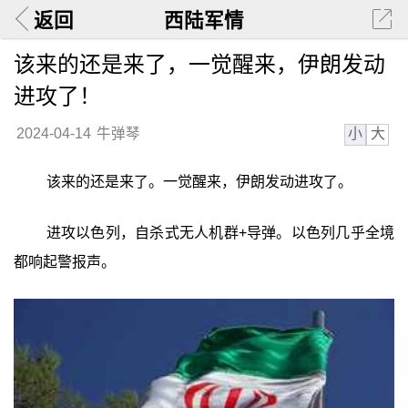
返回
西陆军情
该来的还是来了，一觉醒来，伊朗发动
进攻了！
小
大
2024-04-14
牛弹琴
该来的还是来了。一觉醒来，伊朗发动进攻了。
进攻以色列，自杀式无人机群+导弹。以色列几乎全境
都响起警报声。