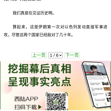
我们真是在见证历史啊。
算起来，这是伊朗第一次对以色列发动直接军事进
攻，尽管这两个国家已经敌对了几十年。
上一页
下一页