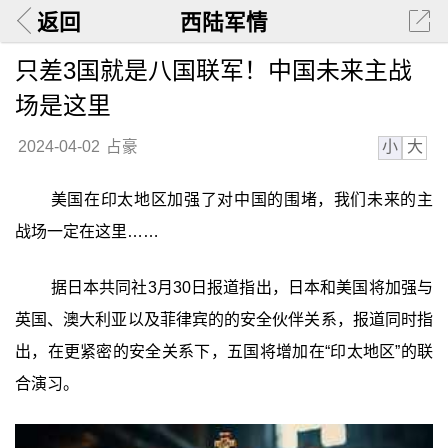
返回
西陆军情
只差3国就是八国联军！中国未来主战
场是这里
小
大
2024-04-02
占豪
美国在印太地区加强了对中国的围堵，我们未来的主
战场一定在这里……
据日本共同社3月30日报道指出，日本和美国将加强与
英国、澳大利亚以及菲律宾的的安全伙伴关系，报道同时指
出，在更紧密的安全关系下，五国将增加在“印太地区”的联
合演习。