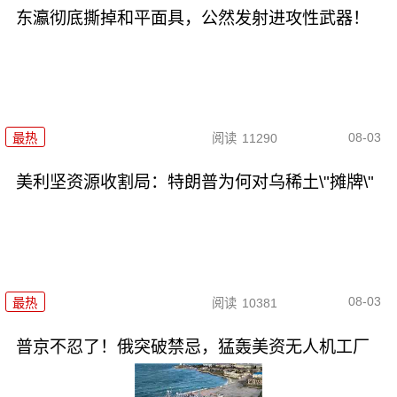
东瀛彻底撕掉和平面具，公然发射进攻性武器！
08-03
最热
阅读
11290
美利坚资源收割局：特朗普为何对乌稀土\"摊牌\"
08-03
最热
阅读
10381
普京不忍了！俄突破禁忌，猛轰美资无人机工厂