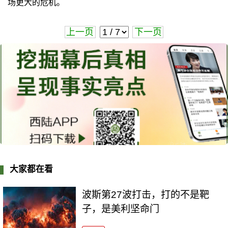
场更大的危机。
上一页
下一页
大家都在看
波斯第27波打击，打的不是靶
子，是美利坚命门