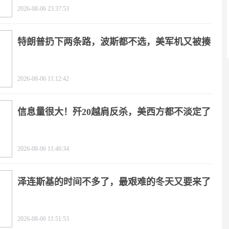
2026-08-06 23:37:53
特朗普扔下两条路，波斯都不选，美军机又被揍
2026-08-06 11:12:42
信息量很大！歼20越肩反杀，美西方都不淡定了
2026-08-06 11:46:34
泽连斯基的时间不多了，最艰难的冬天又要来了
2026-08-06 11:51:53