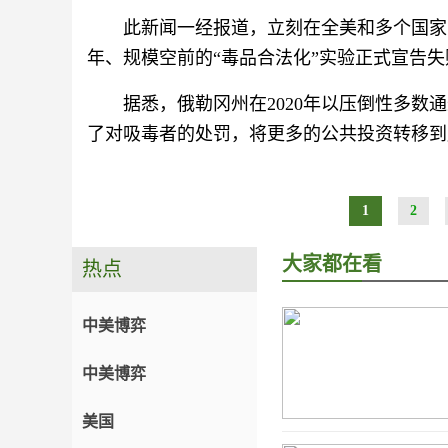
此新闻一经报道，立刻在全美和多个国家
年、规模空前的“毒品合法化”实验正式宣告失
据悉，俄勒冈州在2020年以压倒性多数通
了对吸毒者的处罚，将更多的公共投资转移到
1
2
大家都在看
热点
中美博弈
中美博弈
美国