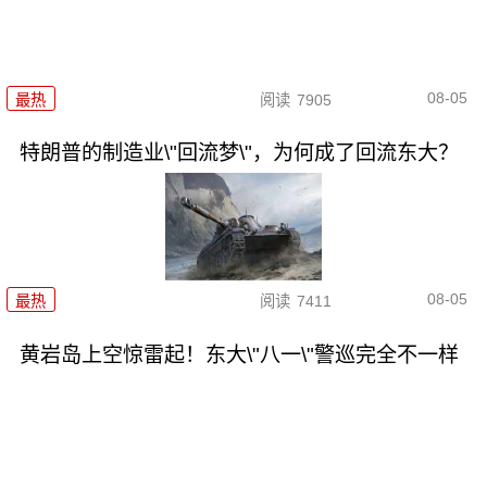
08-05
最热
阅读
7905
特朗普的制造业\"回流梦\"，为何成了回流东大？
08-05
最热
阅读
7411
黄岩岛上空惊雷起！东大\"八一\"警巡完全不一样