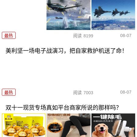
08-07
最热
阅读
8199
美利坚一场电子战演习，把自家救护机送了命！
08-07
最热
阅读
7003
双十一现货专场真如平台商家所说的那样吗？