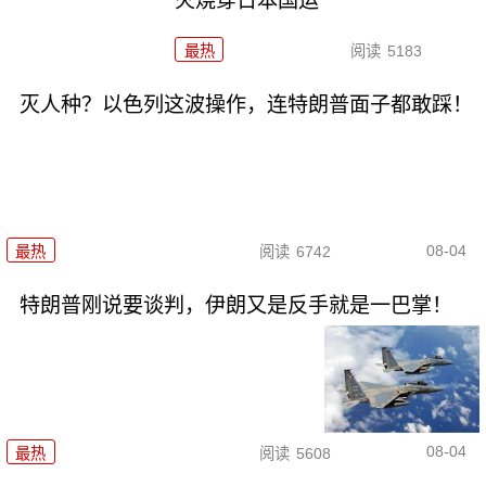
火烧穿日本国运
最热
阅读
5183
灭人种？以色列这波操作，连特朗普面子都敢踩！
08-04
最热
阅读
6742
特朗普刚说要谈判，伊朗又是反手就是一巴掌！
08-04
最热
阅读
5608