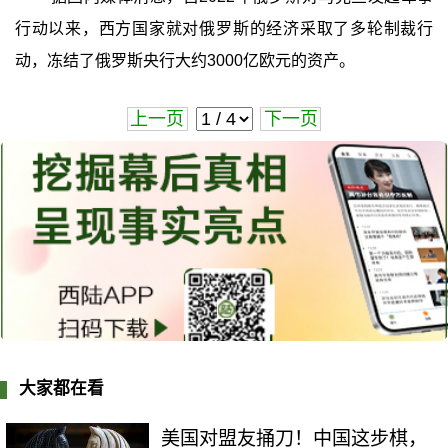
行动以来，西方国家就对俄罗斯的经济采取了多轮制裁行
动，冻结了俄罗斯央行大约3000亿欧元的资产。
上一页
下一页
大家都在看
美国对盟友捅刀！中国这步棋，