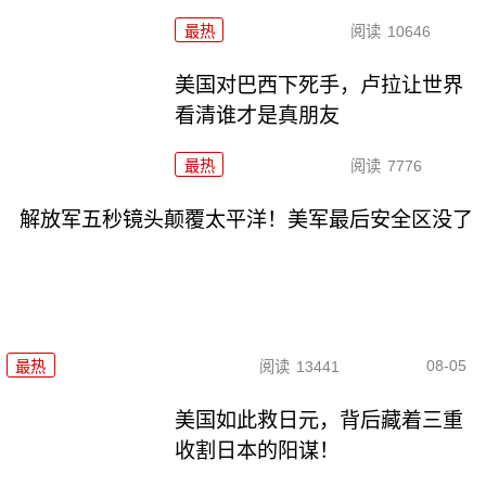
最热
阅读
10646
美国对巴西下死手，卢拉让世界
看清谁才是真朋友
最热
阅读
7776
解放军五秒镜头颠覆太平洋！美军最后安全区没了
08-05
最热
阅读
13441
美国如此救日元，背后藏着三重
收割日本的阳谋！