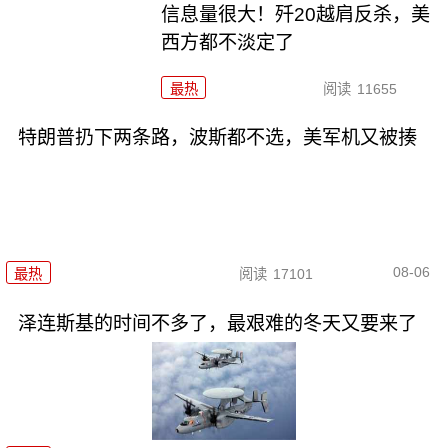
信息量很大！歼20越肩反杀，美
西方都不淡定了
最热
阅读
11655
特朗普扔下两条路，波斯都不选，美军机又被揍
08-06
最热
阅读
17101
泽连斯基的时间不多了，最艰难的冬天又要来了