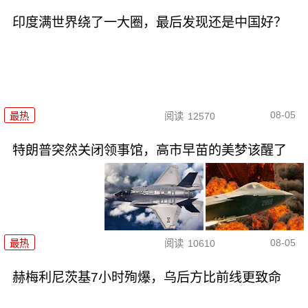
印度满世界绕了一大圈，最后发现还是中国好？
08-05
最热
阅读
12570
特朗普突然关闭领事馆，高市早苗的美梦该醒了
08-05
最热
阅读
10610
赫梅利尼茨基7小时殉爆，乌后方比前线更致命