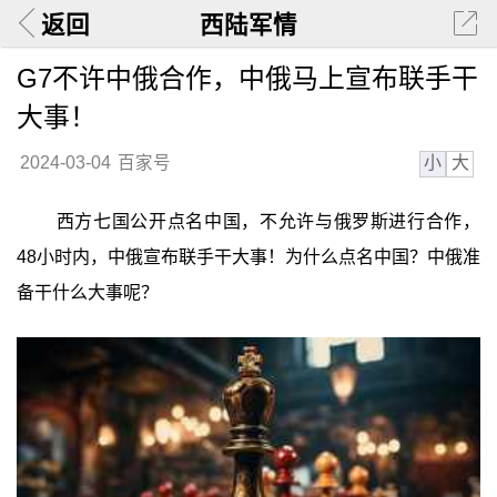
返回
西陆军情
G7不许中俄合作，中俄马上宣布联手干
大事！
小
大
2024-03-04
百家号
西方七国公开点名中国，不允许与俄罗斯进行合作，
48小时内，中俄宣布联手干大事！为什么点名中国？中俄准
备干什么大事呢？