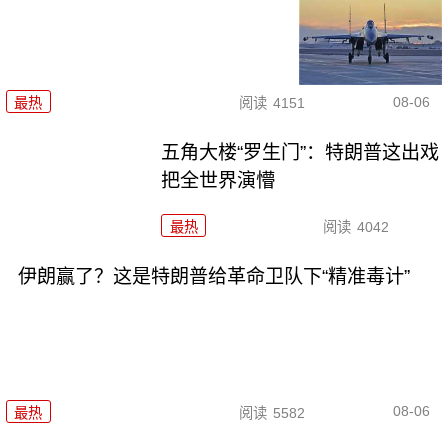
08-06
最热
阅读
4151
五角大楼“罗生门”：特朗普这出戏
把全世界演懵
最热
阅读
4042
伊朗赢了？这是特朗普给革命卫队下“精准毒计”
08-06
最热
阅读
5582