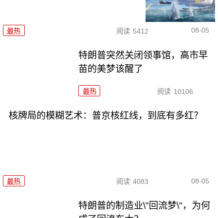
08-05
最热
阅读
5412
特朗普突然关闭领事馆，高市早
苗的美梦该醒了
最热
阅读
10106
核牌局的模糊艺术：普京核红线，到底有多红？
08-05
最热
阅读
4083
特朗普的制造业\"回流梦\"，为何