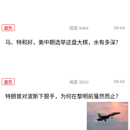
08-04
最热
阅读
6464
马、特和好，美中期选举这盘大棋，水有多深？
08-04
最热
阅读
5810
特朗普对波斯下狠手，为何在黎明前戛然而止？