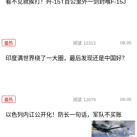
看不见就挨打！歼-15T百公里外一剑封喉F-15J
08-05
最热
阅读
12313
印度满世界绕了一大圈，最后发现还是中国好？
08-05
最热
阅读
12079
以色列内讧公开化！防长一句话，军队不买账