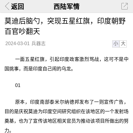
返回
西陆军情
莫迪后脑勺，突现五星红旗，印度朝野
百官吵翻天
小
大
2024-03-01
兵器志
一面五星红旗，引起印度政客激烈骂战，这可不是中
国挑事，而是印度自己闹的乌龙。
01
原本，印度南部泰米尔纳德邦发布了一则宣传广告，
目的是庆祝莫迪为印度空间研究组织在该地区的一个发射场
奠基，也为了宣传该地区相关官员为推动该项目所做出的努
力。