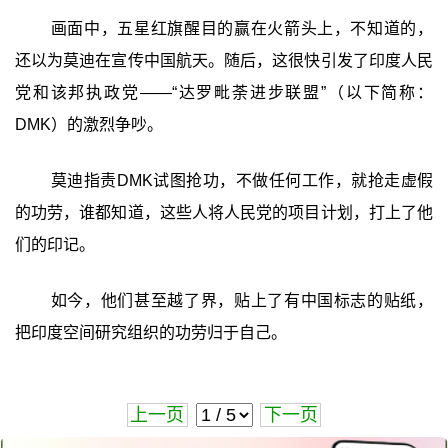
画面中，五星红旗醒目的赢在火箭头上，不知道的，
还以为莫迪在宣传中国航天。随后，这很快引发了印度人民
党和该邦执政党——“达罗毗荼进步联盟”（以下简称：
DMK）的激烈争吵。
莫迪指责DMK试图抢功，不做任何工作，就抢走虚假
的功劳，谁都知道，这些人将人民党的项目计划，打上了他
们的印记。
如今，他们甚至越了界，贴上了有中国标志的贴纸，
把印度空间研究组织的功劳归于自己。
上一页
下一页