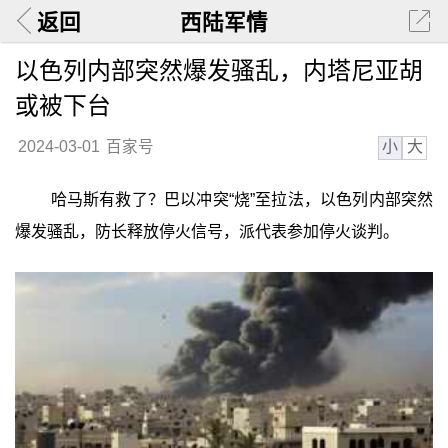
返回
西陆军情
以色列内部突然爆发骚乱，内塔尼亚胡
或被下台
小
大
2024-03-01
百家号
哈马斯有救了？巴以冲突“烧”至拉法，以色列内部突然
爆发骚乱，防长释放停火信号，派代表参加停火谈判。