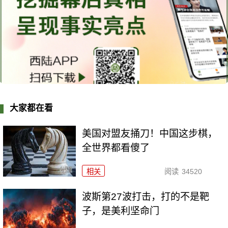
大家都在看
美国对盟友捅刀！中国这步棋，
全世界都看傻了
相关
阅读
34520
波斯第27波打击，打的不是靶
子，是美利坚命门