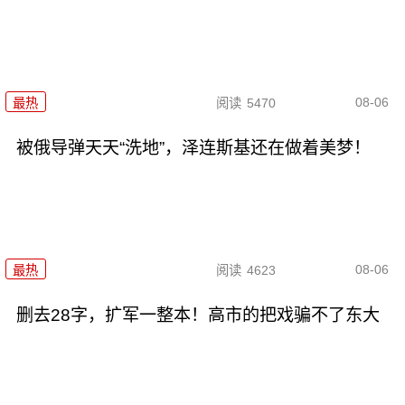
08-06
最热
阅读
5470
被俄导弹天天“洗地”，泽连斯基还在做着美梦！
08-06
最热
阅读
4623
删去28字，扩军一整本！高市的把戏骗不了东大