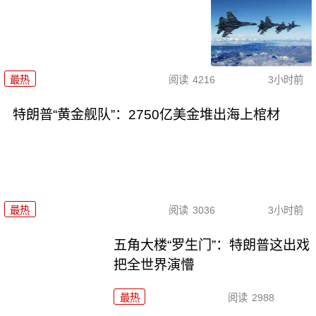
最热
阅读
4216
3小时前
特朗普“黄金舰队”：2750亿美金堆出海上棺材
最热
阅读
3036
3小时前
五角大楼“罗生门”：特朗普这出戏
把全世界演懵
最热
阅读
2988