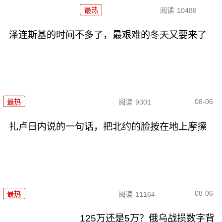
最热
阅读
10488
泽连斯基的时间不多了，最艰难的冬天又要来了
08-06
最热
阅读
9301
扎卢日内说的一句话，把北约的脸按在地上摩擦
08-06
最热
阅读
11164
125万还是5万？俄乌战损数字背