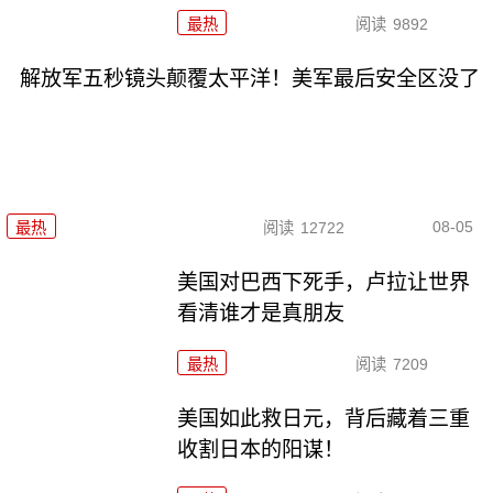
最热
阅读
9892
解放军五秒镜头颠覆太平洋！美军最后安全区没了
08-05
最热
阅读
12722
美国对巴西下死手，卢拉让世界
看清谁才是真朋友
最热
阅读
7209
美国如此救日元，背后藏着三重
收割日本的阳谋！