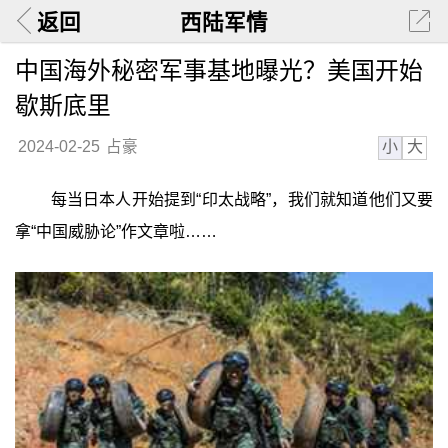
返回
西陆军情
中国海外秘密军事基地曝光？美国开始
歇斯底里
小
大
2024-02-25
占豪
每当日本人开始提到“印太战略”，我们就知道他们又要
拿“中国威胁论”作文章啦……