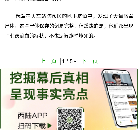
俄军在火车站防御区的地下坑道中，发现了大量乌军
尸体，这些尸体保存的倒是完整，但蹊跷的是，他们都出现
了七窍流血的症状，不像是被炸弹炸死的。
上一页
下一页