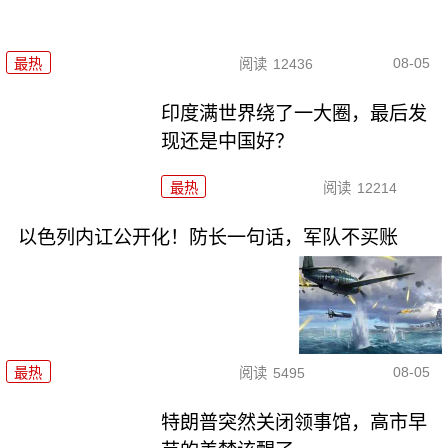
08-05
最热
阅读
12436
印度满世界绕了一大圈，最后发
现还是中国好？
最热
阅读
12214
以色列内讧公开化！防长一句话，军队不买账
08-05
最热
阅读
5495
特朗普突然关闭领事馆，高市早