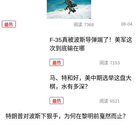
08-04
最热
阅读
7368
F-35真被波斯导弹端了！美军这
次到底输在哪
最热
阅读
7153
马、特和好，美中期选举这盘大
棋，水有多深？
最热
阅读
6521
特朗普对波斯下狠手，为何在黎明前戛然而止？