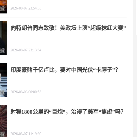
2026-08-07 23:54:35
向特朗普同志致敬！美政坛上演“超级抹红大赛”
2026-08-07 23:13:54
印度豪赌千亿卢比，要对中国光伏“卡脖子”？
2026-08-08 00:00:53
射程1800公里的“巨炮”，治得了美军“焦虑”吗？
2026-08-07 11:19:39