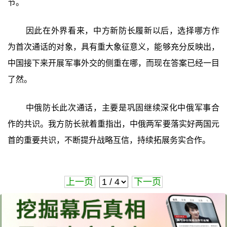
节。
因此在外界看来，中方新防长履新以后，选择哪方作
为首次通话的对象，具有重大象征意义，能够充分反映出，
中国接下来开展军事外交的侧重在哪，而现在答案已经一目
了然。
中俄防长此次通话，主要是巩固继续深化中俄军事合
作的共识。我方防长就着重指出，中俄两军要落实好两国元
首的重要共识，不断提升战略互信，持续拓展务实合作。
上一页
下一页