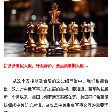
拼多多暑假大促，升温降价，全品类暑期大促 →
从这个安排以及会晤的这些细节当中，我们也能看
出，双方对中俄军事关系发展的重视。要知道，董军防长履
新一个月以来，美国与俄罗斯其实都在等。美国同样希望尽
快促成中美防长对话，这也是中美重启军事交流的重要环