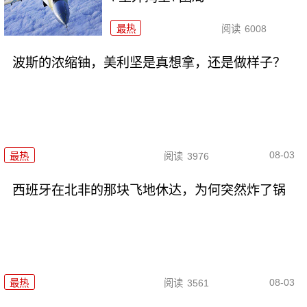
最热
阅读
6008
波斯的浓缩铀，美利坚是真想拿，还是做样子？
08-03
最热
阅读
3976
西班牙在北非的那块飞地休达，为何突然炸了锅
08-03
最热
阅读
3561