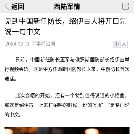
返回
西陆军情
见到中国新任防长，绍伊古大将开口先
说一句中文
小
大
2024-02-11
军事前沿网
日前，中国新任防长董军与俄罗斯国防部长绍伊古举
行视频会晤。这是中方任命新国防部长以来，中俄防长首次
通话。
此次会晤的开始，还有一个特别值得说道的小插曲，
那就是绍伊古一上来打招呼的时候，说的“你好！”是专门说
的中文。