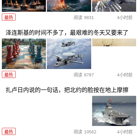
最热
阅读
9831
4小时前
泽连斯基的时间不多了，最艰难的冬天又要来了
最热
阅读
8787
4小时前
扎卢日内说的一句话，把北约的脸按在地上摩擦
最热
阅读
10562
4小时前