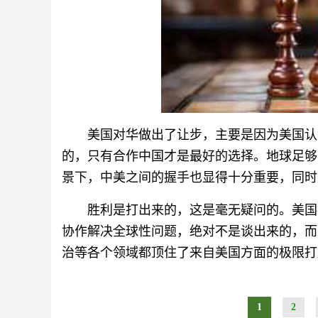
美国对华做出了让步，主要是因为美国认
的，只有合作中国才是最好的选择。地球足够
景下，中美之间的握手也显得十分重要，同时
胜利是打出来的，这是毫无疑问的。美国
协作解决全球性问题，绝对不是谈出来的，而
治等各个领域都顶住了来自美国方面的极限打
1
2