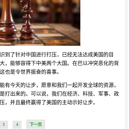
识到了针对中国进行打压，已经无法达成美国的目
大，能够容得下中美两个大国。在巴以冲突恶化的背
这也是令世界振奋的喜事。
能有今天的让步，愿意和我们一起开发全球的资源，
是打出来的。可以说，我们在经济、科技、军事、政
压，并且最终赢得了美国的主动示好让步。
3
4
下一页