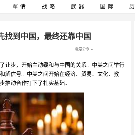
军情
战略
武器
国际
首先找到中国，最终还靠中国
我要分享
了让步，开始主动缓和与中国的关系。中美之间举行
和解信号。中美之间开始在经济、贸易、文化、教
步推动合作打下了扎实基础。