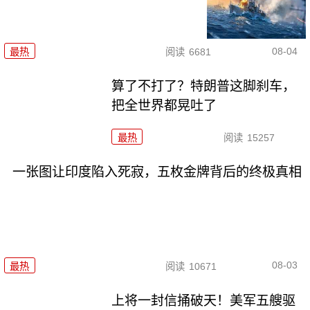
08-04
最热
阅读
6681
算了不打了？特朗普这脚刹车，
把全世界都晃吐了
最热
阅读
15257
一张图让印度陷入死寂，五枚金牌背后的终极真相
08-03
最热
阅读
10671
上将一封信捅破天！美军五艘驱