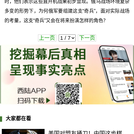
时，他们表示这些直升机战果初步显现。俄乌战场环境复杂
多变的形势下，为何俄军要组建这支“奇兵”，面对实际战场
的考量，这支“奇兵”又会在将来扮演怎样的角色？
上一页
下一页
大家都在看
美国对盟友捅刀！中国这步棋，