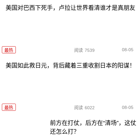
美国对巴西下死手，卢拉让世界看清谁才是真朋友
08-05
最热
阅读
7539
美国如此救日元，背后藏着三重收割日本的阳谋！
08-05
最热
阅读
6022
前方在打仗，后方在“清场”，这仗
还怎么打？