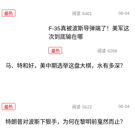
08-04
最热
阅读
6401
F-35真被波斯导弹端了！美军这
次到底输在哪
最热
阅读
6288
马、特和好，美中期选举这盘大棋，水有多深？
08-04
最热
阅读
5622
特朗普对波斯下狠手，为何在黎明前戛然而止？