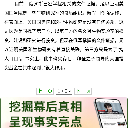
目前，俄罗斯已经掌握相关的文件证据，足以证明美
国国务院是一些生物研究室的幕后组织。俄军司令强调称，
在表面上，美国国务院和这些生物研究是没有任何关系，这
是因为美国找了第三方，以第三方的名义对生物实验室的投
资、建设和研究进行投资，但现在俄军掌握的文件证据，足
以证明美国和生物研究有着直接关联，第三方只是为了“掩
人耳目”。事实上，此事确实存在，拜登之子领导的美国投
资基金在其中起到了很大作用。
上一页
下一页