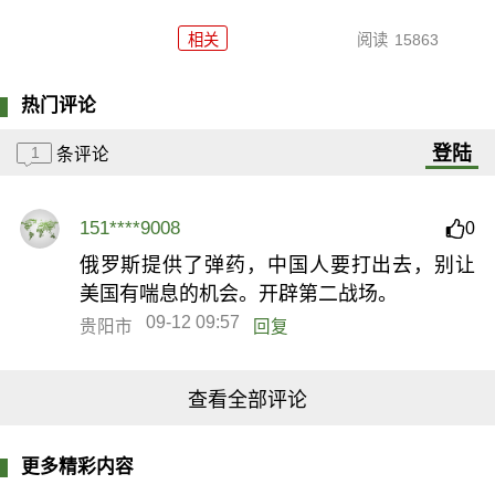
相关
阅读
15863
热门评论
登陆
1
条评论
151****9008
0
俄罗斯提供了弹药，中国人要打出去，别让
美国有喘息的机会。开辟第二战场。
09-12 09:57
贵阳市
回复
查看全部评论
更多精彩内容