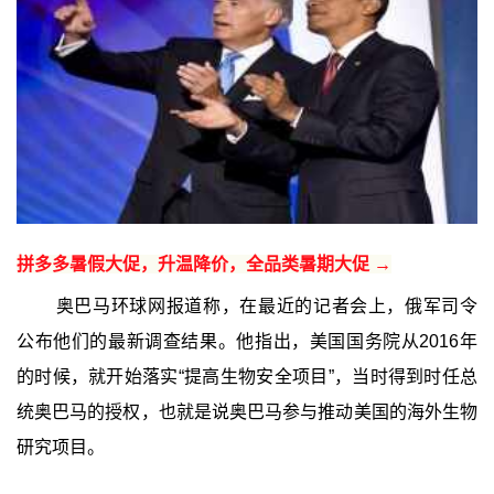
拼多多暑假大促，升温降价，全品类暑期大促 →
奥巴马环球网报道称，在最近的记者会上，俄军司令
公布他们的最新调查结果。他指出，美国国务院从2016年
的时候，就开始落实“提高生物安全项目”，当时得到时任总
统奥巴马的授权，也就是说奥巴马参与推动美国的海外生物
研究项目。