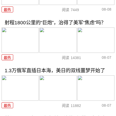
08-08
最热
阅读
7449
射程1800公里的“巨炮”，治得了美军“焦虑”吗？
08-07
最热
阅读
14381
1.3万俄军直插日本海，美日的双线噩梦开始了
08-07
最热
阅读
11882