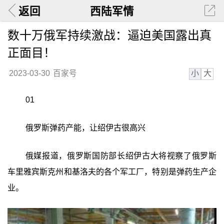
返回
西陆军情
数十万俄军持续激战：逼迫美国露出真
正面目！
小
大
2023-03-30
百家号
01
俄罗斯弹药产能，让绍伊古很高兴
俄媒报道，俄罗斯国防部长绍伊古大将视察了俄罗斯
车里雅宾斯克州和基洛夫的各个军工厂，特别是弹药生产企
业。