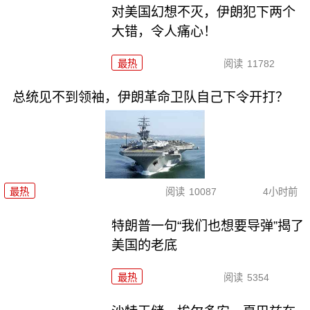
对美国幻想不灭，伊朗犯下两个
大错，令人痛心！
最热
阅读
11782
总统见不到领袖，伊朗革命卫队自己下令开打？
最热
阅读
10087
4小时前
特朗普一句“我们也想要导弹”揭了
美国的老底
最热
阅读
5354