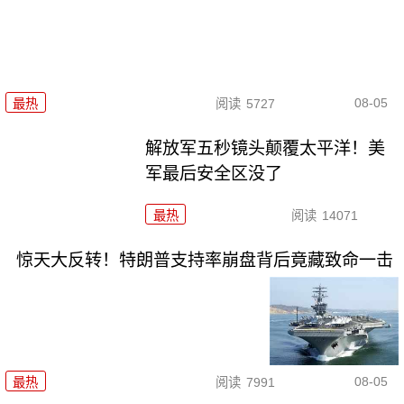
08-05
最热
阅读
5727
解放军五秒镜头颠覆太平洋！美
军最后安全区没了
最热
阅读
14071
惊天大反转！特朗普支持率崩盘背后竟藏致命一击
08-05
最热
阅读
7991