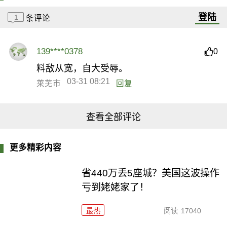
登陆
1
条评论
139****0378
0
料敌从宽，自大受辱。
03-31 08:21
莱芜市
回复
查看全部评论
更多精彩内容
省440万丢5座城？美国这波操作
亏到姥姥家了！
最热
阅读
17040