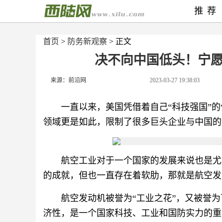
推荐
首页
>
防务新观察
> 正文
决不向中国低头！宁
来源：前沿网
2023-03-27 19:38:03
一直以来，美国凭借着自己“科技强国”
领域更是如此，限制了很多巨头企业与中国的
航空工业对于一个国家的发展来说也是尤
的成就，但也一直存在着软肋，那就是航空发
航空发动机被誉为“工业之花”，又被誉为
济性，是一个国家科技、工业和国防实力的重