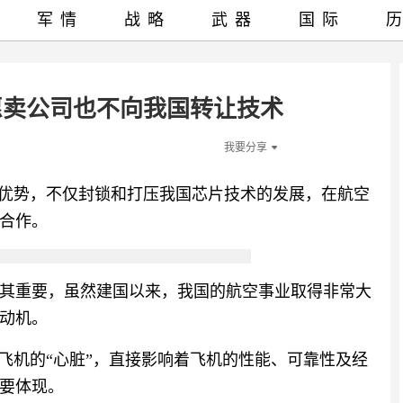
军情
战略
武器
国际
愿卖公司也不向我国转让技术
我要分享
的优势，不仅封锁和打压我国芯片技术的发展，在航空
合作。
其重要，虽然建国以来，我国的航空事业取得非常大
动机。
飞机的“心脏”，直接影响着飞机的性能、可靠性及经
要体现。