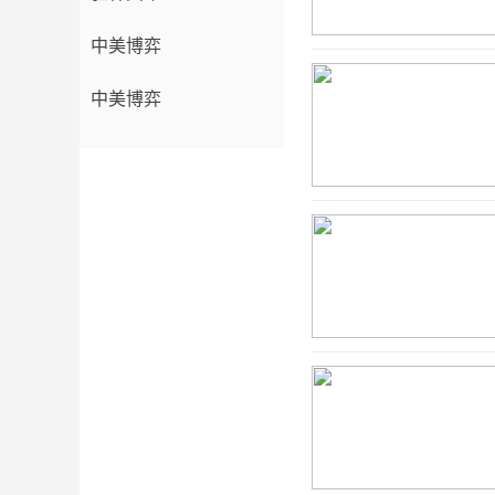
中美博弈
中美博弈