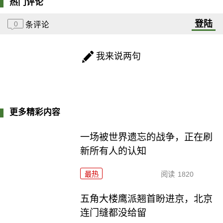
热门评论
登陆
0
条评论
我来说两句
更多精彩内容
一场被世界遗忘的战争，正在刷
新所有人的认知
最热
阅读
1820
五角大楼鹰派翘首盼进京，北京
连门缝都没给留