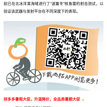
前已在北冰洋某海域进行了“波塞冬”核鱼雷的射击测试，以
验证该武器与发射平台在不同深度下的表现。
拼多多暑假大促，升温降价，全品类暑期大促 →