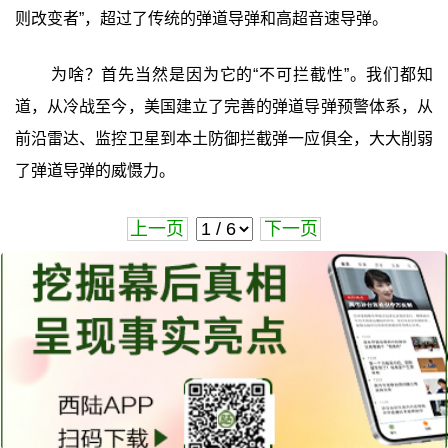
则改变者”，超过了传统的弹道导弹和高超音速导弹。
为啥？首先当然是因为它的“不可拦截性”。我们都知
道，从冷战至今，美国建立了完善的弹道导弹预警体系，从
前沿雷达、监控卫星到本土防御拦截弹一应俱全，大大削弱
了弹道导弹的威慑力。
上一页
下一页