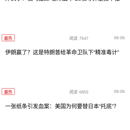
08-06
最热
阅读
7547
伊朗赢了？这是特朗普给革命卫队下“精准毒计”
08-06
最热
阅读
6855
一张纸条引发血案：美国为何要替日本“托底”？