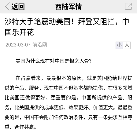
返回
西陆军情
沙特大手笔震动美国！拜登又阻拦，中
国乐开花
小
大
2023-03-07
前沿网
美国为什么现在对中国是恨之入骨？
在占豪看来，最最根本的原因，就是美国能给世界提
供的产品、服务，现在中国不但基本都能提供，在很多领域
比美国还做得更好。更重要的是，中国所提供的产品、服
务，比美国提供的成本更低、效果更好、价值更大。最最重
要的是，中国不会附加任何政治条件，只有一条要求互相尊
重、合作共赢。