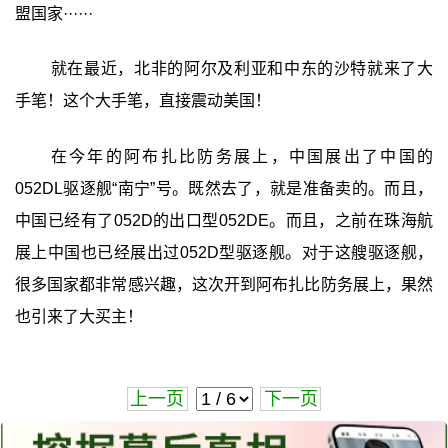
盟国家······
就在最近，北非的阿尔及利亚和中东的沙特就来了大
手笔！这个大手笔，直接震动美国！
在今年的阿布扎比防务展上，中国展出了中国的
052DL驱逐舰“南宁”号。既然去了，就是准备卖的。而且，
中国已经有了052D的出口型052DE。而且，之前在珠海航
展上中国也已经展出过052D型驱逐舰。对于这艘驱逐舰，
很多国家都非常感兴趣，这次开到阿布扎比防务展上，果然
也引来了大买主！
上一页
下一页