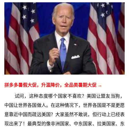
拼多多暑假大促，升温降价，全品类暑期大促 →
试问，这种态度哪个国家不喜欢？美国让盟友当狗，
中国让世界各国做人。在这种情况下，世界各国是不是更愿
意靠近中国而疏远美国？大家虽然不敢说，但行动上已经表
现出来了！最典型的像非洲国家、中东国家、拉美国家、东