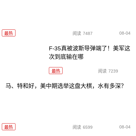
08-04
最热
阅读
7487
F-35真被波斯导弹端了！美军这
次到底输在哪
最热
阅读
7239
马、特和好，美中期选举这盘大棋，水有多深？
08-04
最热
阅读
6599