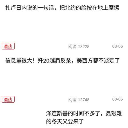
扎卢日内说的一句话，把北约的脸按在地上摩擦
08-06
最热
阅读
13228
信息量很大！歼20越肩反杀，美西方都不淡定了
08-06
最热
阅读
12748
泽连斯基的时间不多了，最艰难
的冬天又要来了