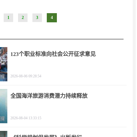
1
2
3
4
123个职业标准向社会公开征求意见
2026-08-06 09:28:54
全国海洋旅游消费潜力持续释放
2026-08-04 13:33:15