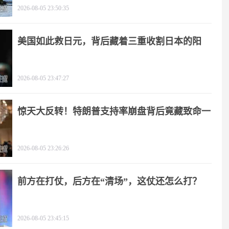
2026-08-05 23:50:35
美国如此救日元，背后藏着三重收割日本的阳
谋！
2026-08-05 23:47:27
惊天大反转！特朗普支持率崩盘背后竟藏致命一
击
2026-08-05 23:26:26
前方在打仗，后方在“清场”，这仗还怎么打？
2026-08-05 23:45:15