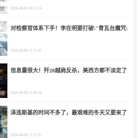
2026-08-06 10:55:54
对检察官体系下手！李在明要打破\"青瓦台魔咒\"
2026-08-06 11:57:01
信息量很大！歼20越肩反杀，美西方都不淡定了
2026-08-06 11:46:34
泽连斯基的时间不多了，最艰难的冬天又要来了
2026-08-06 11:51:53