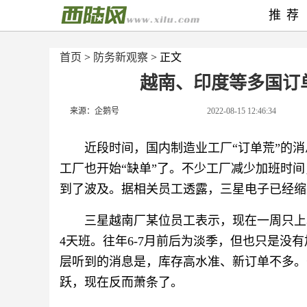
推荐
首页
>
防务新观察
> 正文
越南、印度等多国订
来源：企鹅号
2022-08-15 12:46:34
近段时间，国内制造业工厂“订单荒”的
工厂也开始“缺单”了。不少工厂减少加班时
到了波及。据相关员工透露，三星电子已经缩
三星越南厂某位员工表示，现在一周只上
4天班。往年6-7月前后为淡季，但也只是没
层听到的消息是，库存高水准、新订单不多。
跃，现在反而萧条了。