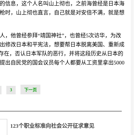
的信息，这个人名叫山上彻也，之前海曾经是日本海
枪时，山上彻也直言，自己就是对安倍不满，就是想
人，他曾经参拜“靖国神社”，也曾经5次访华，为改
出修改日本和平宪法，想要帮日本脱离美国、重新成
的存在，否认日本军队的恶行，并将这段历史从日本的
提出自民党的国会议员每个人都要从工资里拿出5000
3
下一页
123个职业标准向社会公开征求意见