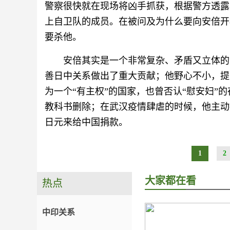
警察很快就在现场将凶手抓获，根据警方透露
上自卫队的成员。在被问及为什么要向安倍开
要杀他。
安倍其实是一个非常复杂、矛盾又立体的
善日中关系做出了重大贡献；他野心不小，提
为一个“有主权”的国家，也曾否认“慰安妇”
教科书删除；在武汉疫情肆虐的时候，他主动
日元来给中国捐款。
1
2
大家都在看
热点
中印关系