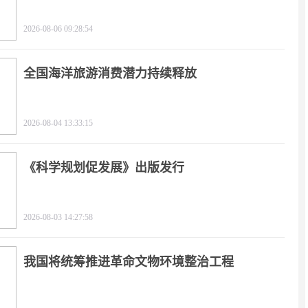
2026-08-06 09:28:54
全国海洋旅游消费潜力持续释放
2026-08-04 13:33:15
《科学规划促发展》出版发行
2026-08-03 14:27:58
我国将统筹推进革命文物环境整治工程