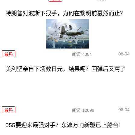
特朗普对波斯下狠手，为何在黎明前戛然而止？
08-04
最热
阅读
4354
美利坚亲自下场救日元，结果呢？回弹后又蔫了
08-04
最热
阅读
12099
055要迎来最强对手？东瀛万吨新驱已上船台！