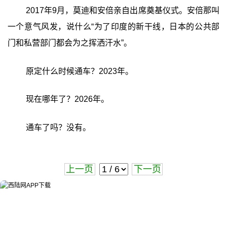
2017年9月，莫迪和安倍亲自出席奠基仪式。安倍那叫
一个意气风发，说什么“为了印度的新干线，日本的公共部
门和私营部门都会为之挥洒汗水”。
原定什么时候通车？2023年。
现在哪年了？2026年。
通车了吗？没有。
上一页
下一页