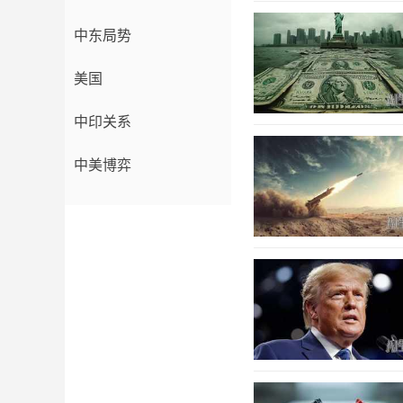
中东局势
美国
中印关系
中美博弈