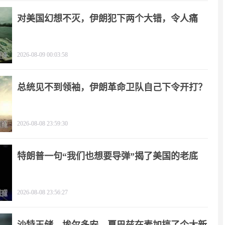
对美国幻想不灭，伊朗犯下两个大错，令人痛
心！
2026-08-09 00:03:58
总统见不到领袖，伊朗革命卫队自己下令开打？
2026-08-08 23:59:30
特朗普一句“我们也想要导弹”揭了美国的老底
2026-08-08 23:56:27